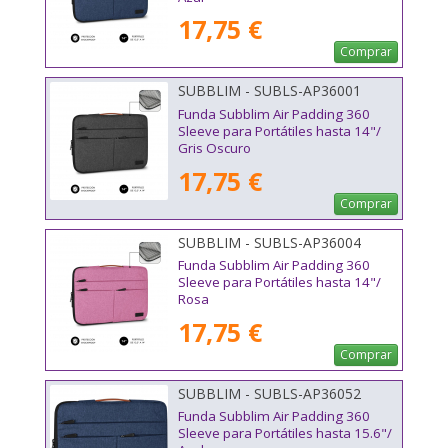
17,75 €
Comprar
SUBBLIM - SUBLS-AP36001
Funda Subblim Air Padding 360
Sleeve para Portátiles hasta 14"/
Gris Oscuro
17,75 €
Comprar
SUBBLIM - SUBLS-AP36004
Funda Subblim Air Padding 360
Sleeve para Portátiles hasta 14"/
Rosa
17,75 €
Comprar
SUBBLIM - SUBLS-AP36052
Funda Subblim Air Padding 360
Sleeve para Portátiles hasta 15.6"/