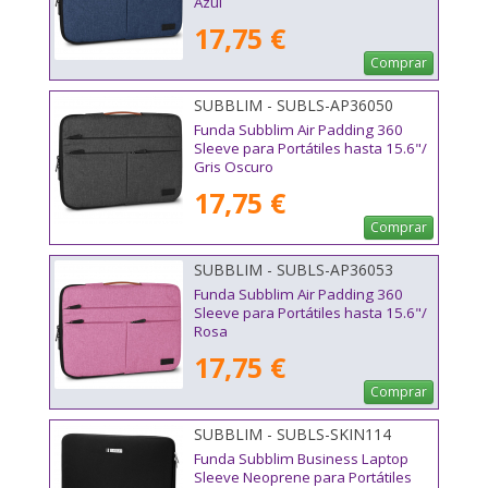
Azul
17,75 €
Comprar
SUBBLIM - SUBLS-AP36050
Funda Subblim Air Padding 360
Sleeve para Portátiles hasta 15.6"/
Gris Oscuro
17,75 €
Comprar
SUBBLIM - SUBLS-AP36053
Funda Subblim Air Padding 360
Sleeve para Portátiles hasta 15.6"/
Rosa
17,75 €
Comprar
SUBBLIM - SUBLS-SKIN114
Funda Subblim Business Laptop
Sleeve Neoprene para Portátiles