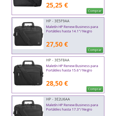
25,25 €
Comprar
HP - 3E5F9AA
Maletín HP Renew Business para
Portátiles hasta 14.1"/ Negro
27,50 €
Comprar
HP - 3E5F8AA
Maletín HP Renew Business para
Portátiles hasta 15.6"/ Negro
28,50 €
Comprar
HP - 3E2U6AA
Maletín HP Renew Business para
Portátiles hasta 17.3"/ Negro