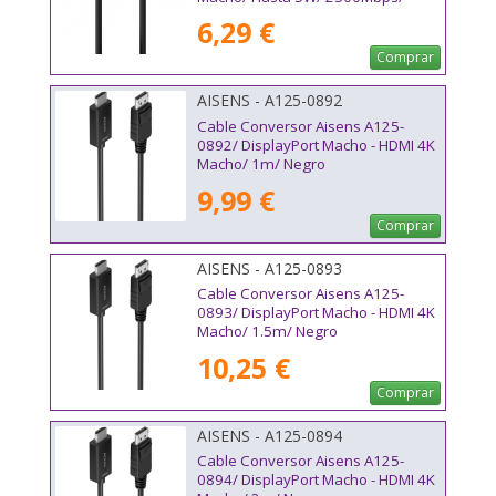
1.5m/ Negro
6,29 €
Comprar
AISENS - A125-0892
Cable Conversor Aisens A125-
0892/ DisplayPort Macho - HDMI 4K
Macho/ 1m/ Negro
9,99 €
Comprar
AISENS - A125-0893
Cable Conversor Aisens A125-
0893/ DisplayPort Macho - HDMI 4K
Macho/ 1.5m/ Negro
10,25 €
Comprar
AISENS - A125-0894
Cable Conversor Aisens A125-
0894/ DisplayPort Macho - HDMI 4K