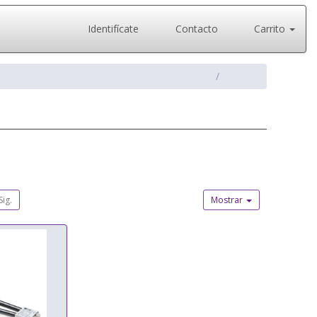
Identifícate
Contacto
Carrito
Sig.
Mostrar