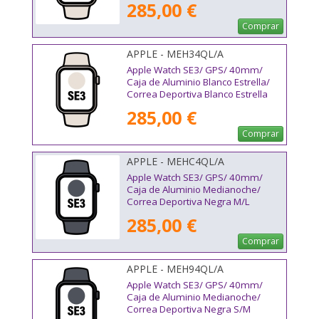
285,00 €
Comprar
APPLE - MEH34QL/A
Apple Watch SE3/ GPS/ 40mm/
Caja de Aluminio Blanco Estrella/
Correa Deportiva Blanco Estrella
S/M
285,00 €
Comprar
APPLE - MEHC4QL/A
Apple Watch SE3/ GPS/ 40mm/
Caja de Aluminio Medianoche/
Correa Deportiva Negra M/L
285,00 €
Comprar
APPLE - MEH94QL/A
Apple Watch SE3/ GPS/ 40mm/
Caja de Aluminio Medianoche/
Correa Deportiva Negra S/M