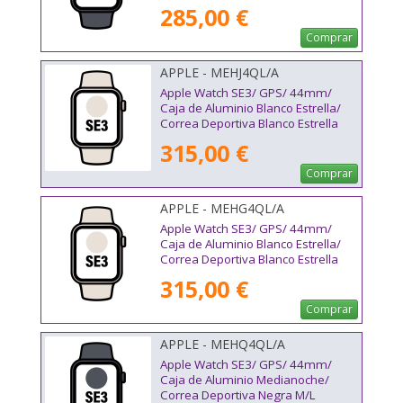
285,00 €
Comprar
APPLE - MEHJ4QL/A
Apple Watch SE3/ GPS/ 44mm/
Caja de Aluminio Blanco Estrella/
Correa Deportiva Blanco Estrella
M/L
315,00 €
Comprar
APPLE - MEHG4QL/A
Apple Watch SE3/ GPS/ 44mm/
Caja de Aluminio Blanco Estrella/
Correa Deportiva Blanco Estrella
S/M
315,00 €
Comprar
APPLE - MEHQ4QL/A
Apple Watch SE3/ GPS/ 44mm/
Caja de Aluminio Medianoche/
Correa Deportiva Negra M/L