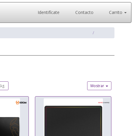
Identifícate
Contacto
Carrito
Sig.
Mostrar